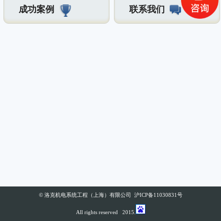
成功案例
联系我们
© 洛克机电系统工程（上海）有限公司 沪ICP备11030831号
All rights reserved 2015.