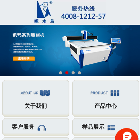
关于我们
产品中心
客户服务
样品展示