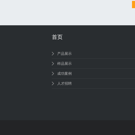
首页
产品展示
样品展示
成功案例
人才招聘