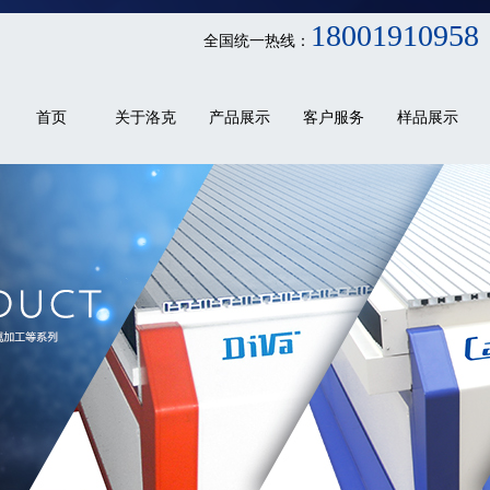
18001910958
全国统一热线：
首页
关于洛克
产品展示
客户服务
样品展示