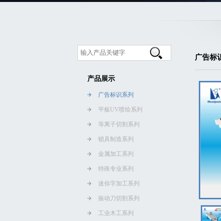
广告标
产品展示
广告标识系列
平板UV喷绘系列
等离子切割系列
锁具制造系列
金属加工系列
特殊专业系列
迷你字加工系列
振动刀切割系列
工业木工系列