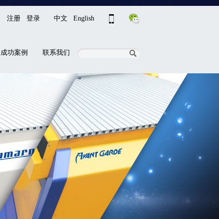
注册
登录
中文
English
成功案例
联系我们