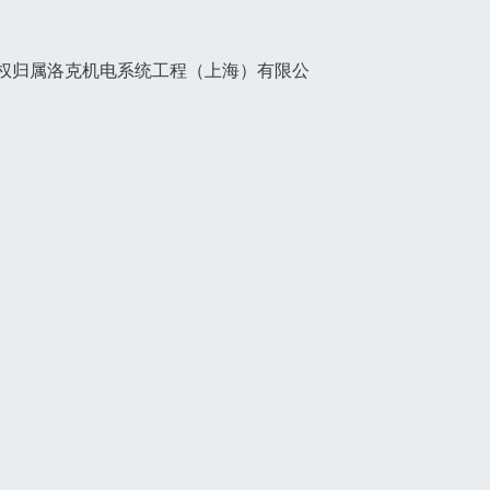
权归属洛克机电系统工程（上海）有限公