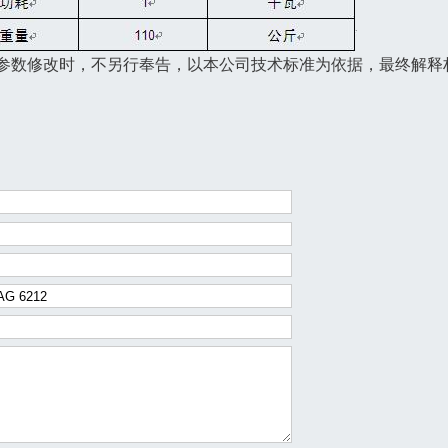
参数修改时，不另行奉告，以本公司技术标准为依据，最终解释