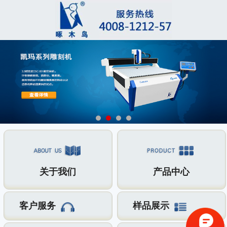
关于我们
产品中心
客户服务
样品展示