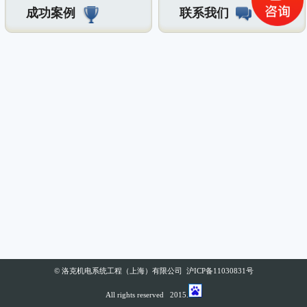
成功案例
联系我们
© 洛克机电系统工程（上海）有限公司 沪ICP备11030831号
All rights reserved 2015.