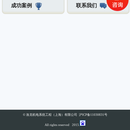
成功案例
联系我们
© 洛克机电系统工程（上海）有限公司 沪ICP备11030831号
All rights reserved 2015.