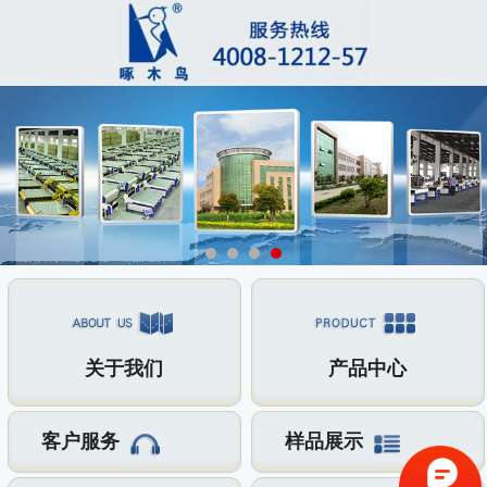
关于我们
产品中心
客户服务
样品展示