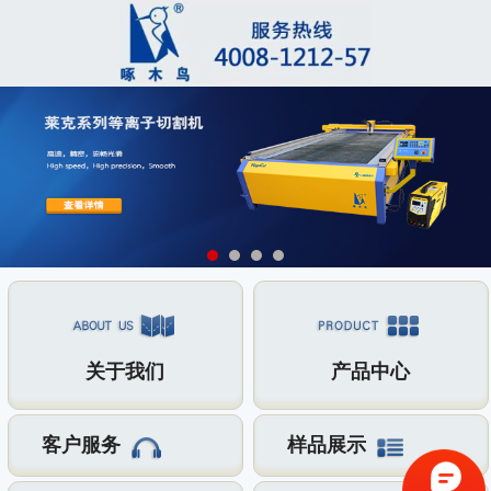
关于我们
产品中心
客户服务
样品展示