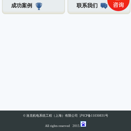
成功案例
联系我们
© 洛克机电系统工程（上海）有限公司 沪ICP备11030831号
All rights reserved 2015.